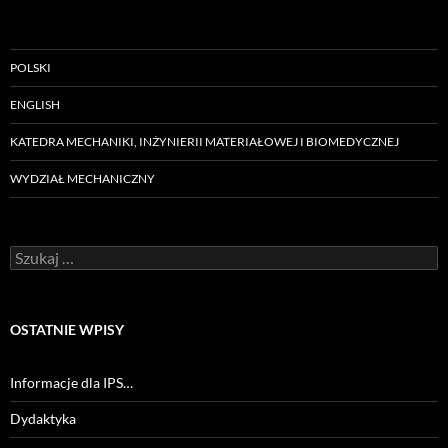
POLSKI
ENGLISH
KATEDRA MECHANIKI, INŻYNIERII MATERIAŁOWEJ I BIOMEDYCZNEJ
WYDZIAŁ MECHANICZNY
Szukaj:
OSTATNIE WPISY
Informacje dla IPS…
Dydaktyka