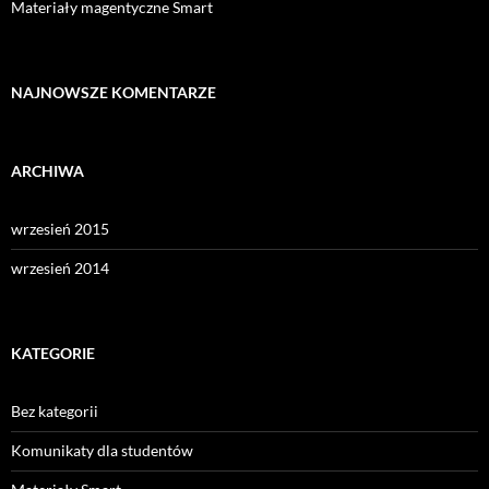
Materiały magentyczne Smart
NAJNOWSZE KOMENTARZE
ARCHIWA
wrzesień 2015
wrzesień 2014
KATEGORIE
Bez kategorii
Komunikaty dla studentów