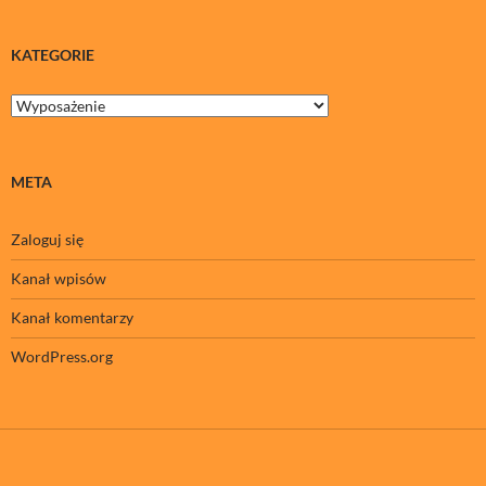
KATEGORIE
Kategorie
META
Zaloguj się
Kanał wpisów
Kanał komentarzy
WordPress.org