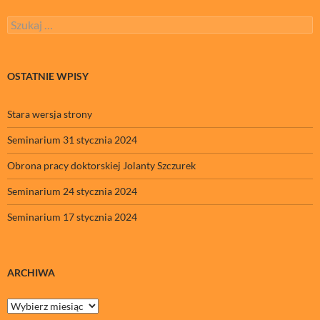
Szukaj:
OSTATNIE WPISY
Stara wersja strony
Seminarium 31 stycznia 2024
Obrona pracy doktorskiej Jolanty Szczurek
Seminarium 24 stycznia 2024
Seminarium 17 stycznia 2024
ARCHIWA
Archiwa