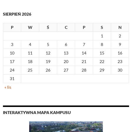
SIERPIEŃ 2026
P
W
Ś
C
P
S
N
1
2
3
4
5
6
7
8
9
10
11
12
13
14
15
16
17
18
19
20
21
22
23
24
25
26
27
28
29
30
31
« lis
INTERAKTYWNA MAPA KAMPUSU