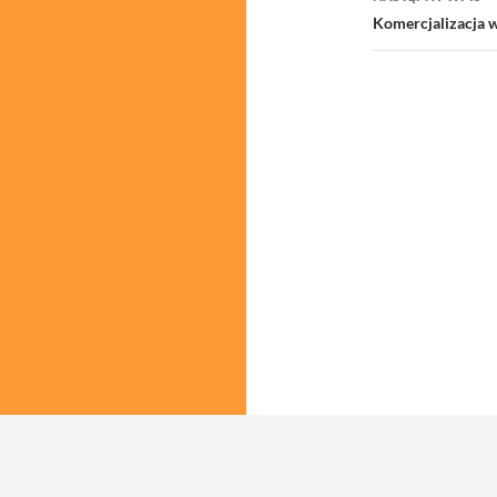
Komercjalizacja