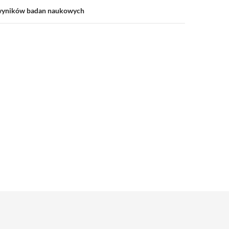
 wyników badan naukowych