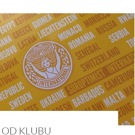
 OD KLUBU