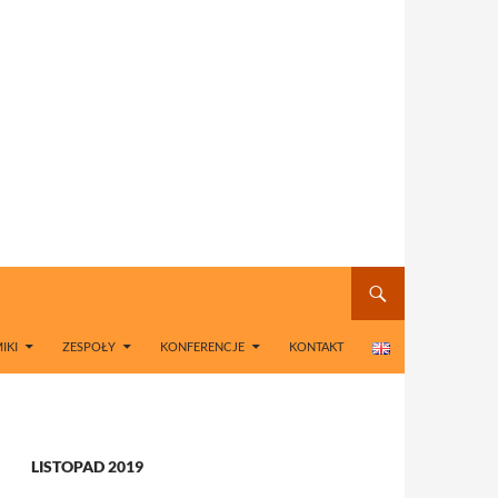
IKI
ZESPOŁY
KONFERENCJE
KONTAKT
LISTOPAD 2019