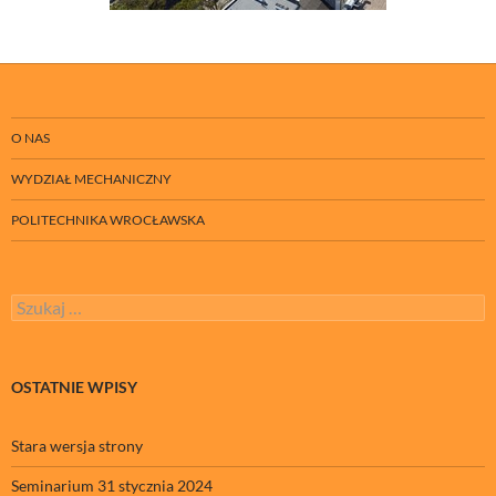
O NAS
WYDZIAŁ MECHANICZNY
POLITECHNIKA WROCŁAWSKA
Szukaj:
OSTATNIE WPISY
Stara wersja strony
Seminarium 31 stycznia 2024