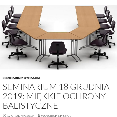
SEMINARIUM DYNAMIKI
SEMINARIUM 18 GRUDNIA
2019: MIĘKKIE OCHRONY
BALISTYCZNE
17 GRUDNIA 2019
WOJCIECH MYSZKA