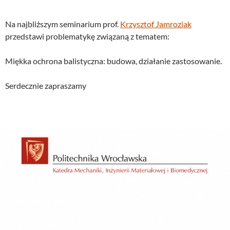
Na najbliższym seminarium prof.
Krzysztof Jamroziak
przedstawi problematykę związaną z tematem:
Miękka ochrona balistyczna: budowa, działanie zastosowanie.
Serdecznie zapraszamy