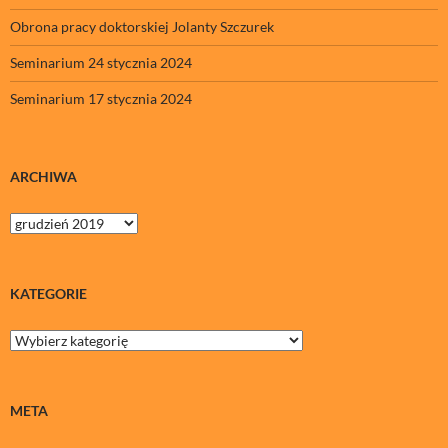
Obrona pracy doktorskiej Jolanty Szczurek
Seminarium 24 stycznia 2024
Seminarium 17 stycznia 2024
ARCHIWA
Archiwa
KATEGORIE
Kategorie
META