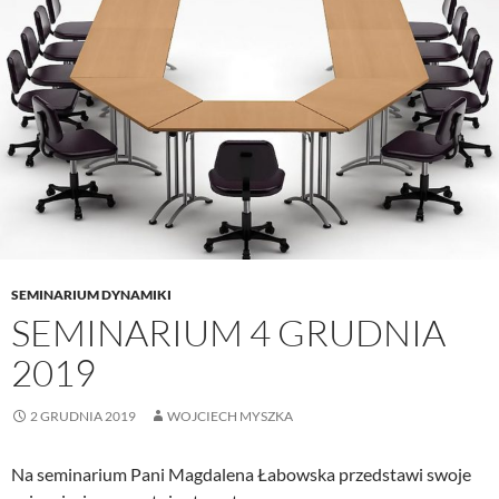
SEMINARIUM DYNAMIKI
SEMINARIUM 4 GRUDNIA
2019
2 GRUDNIA 2019
WOJCIECH MYSZKA
Na seminarium Pani Magdalena Łabowska przedstawi swoje