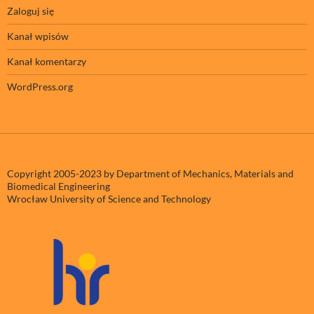
Zaloguj się
Kanał wpisów
Kanał komentarzy
WordPress.org
Copyright 2005-2023 by Department of Mechanics, Materials and
Biomedical Engineering
Wrocław University of Science and Technology