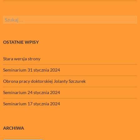
Szukaj:
OSTATNIE WPISY
Stara wersja strony
Seminarium 31 stycznia 2024
Obrona pracy doktorskiej Jolanty Szczurek
Seminarium 24 stycznia 2024
Seminarium 17 stycznia 2024
ARCHIWA