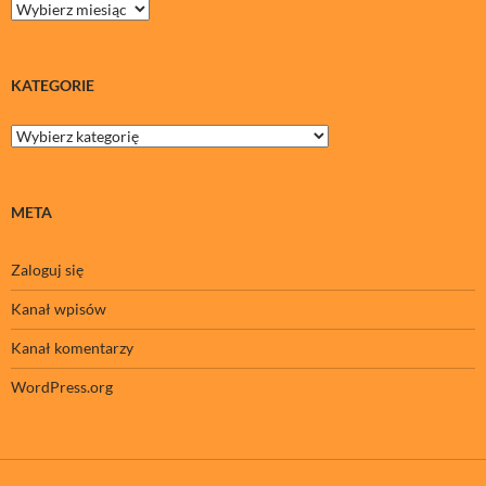
Archiwa
KATEGORIE
Kategorie
META
Zaloguj się
Kanał wpisów
Kanał komentarzy
WordPress.org