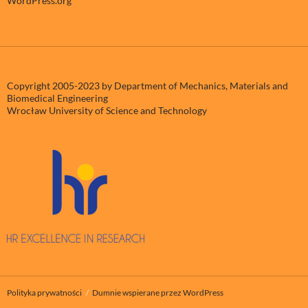
WordPress.org
Copyright 2005-2023 by Department of Mechanics, Materials and
Biomedical Engineering
Wrocław University of Science and Technology
Polityka prywatności
Dumnie wspierane przez WordPress