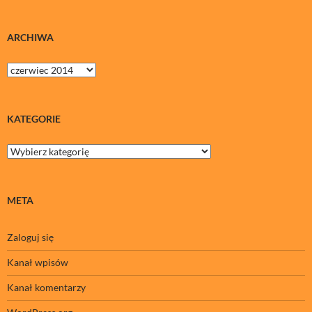
ARCHIWA
Archiwa
KATEGORIE
Kategorie
META
Zaloguj się
Kanał wpisów
Kanał komentarzy