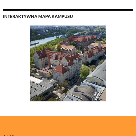
INTERAKTYWNA MAPA KAMPUSU