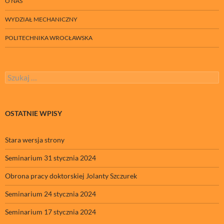
O NAS
WYDZIAŁ MECHANICZNY
POLITECHNIKA WROCŁAWSKA
Szukaj:
OSTATNIE WPISY
Stara wersja strony
Seminarium 31 stycznia 2024
Obrona pracy doktorskiej Jolanty Szczurek
Seminarium 24 stycznia 2024
Seminarium 17 stycznia 2024