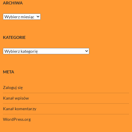
ARCHIWA
Archiwa
KATEGORIE
Kategorie
META
Zaloguj się
Kanał wpisów
Kanał komentarzy
WordPress.org