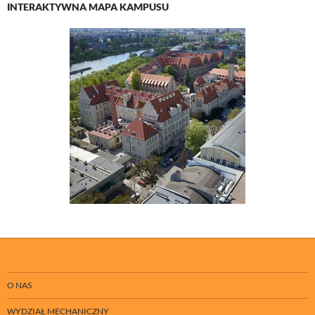
INTERAKTYWNA MAPA KAMPUSU
O NAS
WYDZIAŁ MECHANICZNY