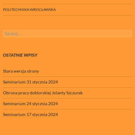
POLITECHNIKA WROCŁAWSKA
Szukaj:
OSTATNIE WPISY
Stara wersja strony
Seminarium 31 stycznia 2024
Obrona pracy doktorskiej Jolanty Szczurek
Seminarium 24 stycznia 2024
Seminarium 17 stycznia 2024