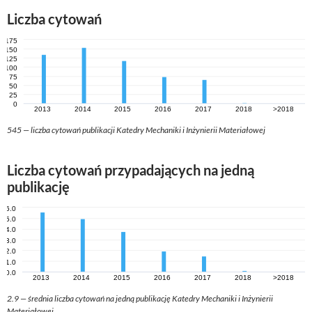
Liczba cytowań
545 — liczba cytowań publikacji Katedry Mechaniki i Inżynierii Materiałowej
Liczba cytowań przypadających na jedną
publikację
2.9 — średnia liczba cytowań na jedną publikację Katedry Mechaniki i Inżynierii
Materiałowej