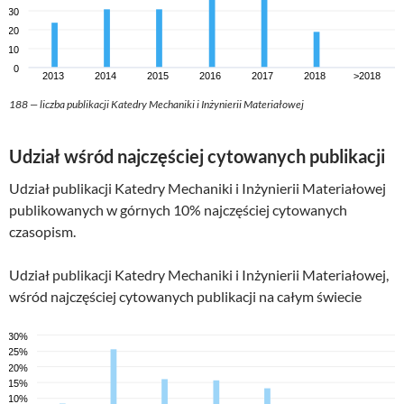
188 — liczba publikacji Katedry Mechaniki i Inżynierii Materiałowej
Udział wśród najczęściej cytowanych publikacji
Udział publikacji Katedry Mechaniki i Inżynierii Materiałowej
publikowanych w górnych 10% najczęściej cytowanych
czasopism.
Udział publikacji Katedry Mechaniki i Inżynierii Materiałowej,
wśród najczęściej cytowanych publikacji na całym świecie