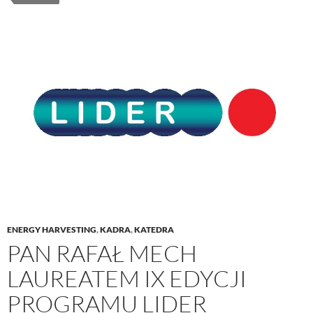
ENERGY HARVESTING
,
KADRA
,
KATEDRA
PAN RAFAŁ MECH
LAUREATEM IX EDYCJI
PROGRAMU LIDER