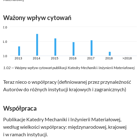
Ważony wpływ cytowań
1.02 — Ważpny wpływ cytowań publikacji Katedry Mechaniki i Inżynierii Materiałowej
Teraz nieco o współpracy (definiowanej przez przynależność
Autorów do różnych instytucji krajowych i zagranicznych)
Współpraca
Publikacje Katedry Mechaniki i Inżynierii Materiałowej,
według wielkości współpracy: międzynarodowej, krajowej
i w ramach instytucji.​​