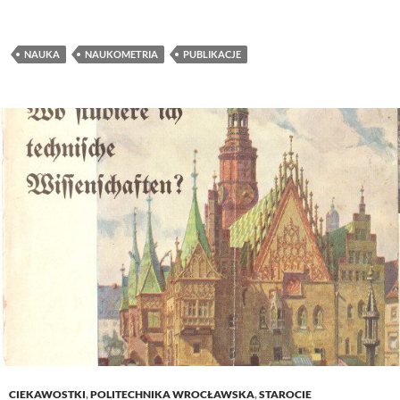
NAUKA
NAUKOMETRIA
PUBLIKACJE
CIEKAWOSTKI
,
POLITECHNIKA WROCŁAWSKA
,
STAROCIE