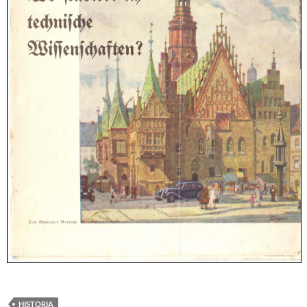
HISTORIA