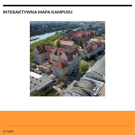
INTERAKTYWNA MAPA KAMPUSU
O NAS