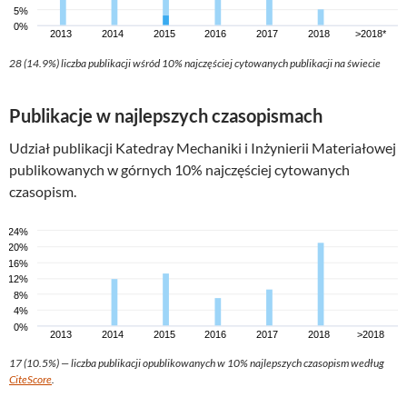
28 (14.9%) liczba publikacji wśród 10% najczęściej cytowanych publikacji na świecie
Publikacje w najlepszych czasopismach
Udział publikacji Katedray Mechaniki i Inżynierii Materiałowej
publikowanych w górnych 10% najczęściej cytowanych
czasopism.
17 (10.5%) — liczba publikacji opublikowanych w 10% najlepszych czasopism według
CiteScore
.