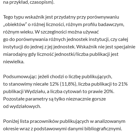
na przykład, czasopism).
Tego typu wskaźnik jest przydatny przy porównywaniu
„obiektów” o różnej liczności, różnym profilu badawczym,
różnym wieku. W szczeglności można używać
go do porównywania różnych jednostek instytucji, czy całej
instytucji do jednej z jej jednostek. Wskaźnik nie jest specjalnie
miarodajny gdy liczność jednostki/liczba publikacji jest
niewielka.
Podsumowując: jeżeli chodzi o liczbę publikujących,
to stanowimy niecałe 12% (11,8%), liczba publikacji to 21%
publikacji Wydziału, a liczba cytowań to prawie 20%.
Pozostałe parametry są tylko nieznacznie gorsze
od wydziałowych.
Poniżej lista pracowników publikujących w analizowanym
okresie wraz z podstawowymi danymi bibliograficznymi.