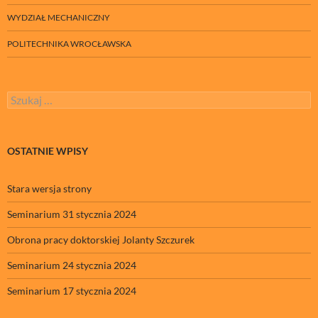
WYDZIAŁ MECHANICZNY
POLITECHNIKA WROCŁAWSKA
Szukaj:
OSTATNIE WPISY
Stara wersja strony
Seminarium 31 stycznia 2024
Obrona pracy doktorskiej Jolanty Szczurek
Seminarium 24 stycznia 2024
Seminarium 17 stycznia 2024