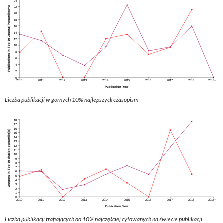
Liczba publikacji w górnych 10% najlepszych czasopism
Liczba publikacji trafiających do 10% najczęściej cytowanych na świecie publikacji