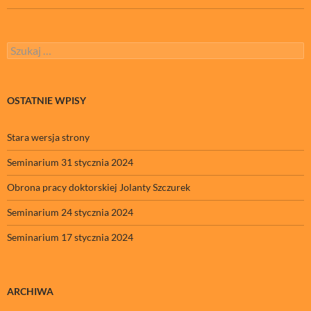
Szukaj:
OSTATNIE WPISY
Stara wersja strony
Seminarium 31 stycznia 2024
Obrona pracy doktorskiej Jolanty Szczurek
Seminarium 24 stycznia 2024
Seminarium 17 stycznia 2024
ARCHIWA