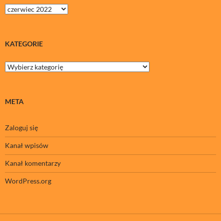
Archiwa
KATEGORIE
Kategorie
META
Zaloguj się
Kanał wpisów
Kanał komentarzy
WordPress.org