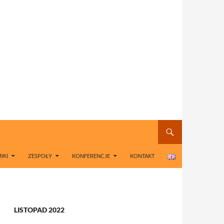
IKI
ZESPOŁY
KONFERENCJE
KONTAKT
LISTOPAD 2022