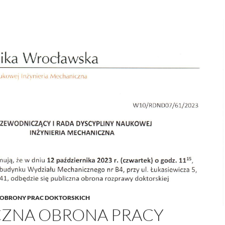
OBRONY PRAC DOKTORSKICH
CZNA OBRONA PRACY