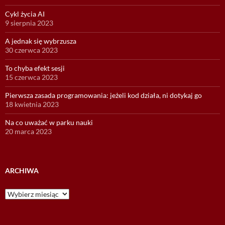
Cykl życia AI
9 sierpnia 2023
A jednak się wybrzusza
30 czerwca 2023
To chyba efekt sesji
15 czerwca 2023
Pierwsza zasada programowania: jeżeli kod działa, ni dotykaj go
18 kwietnia 2023
Na co uważać w parku nauki
20 marca 2023
ARCHIWA
Archiwa