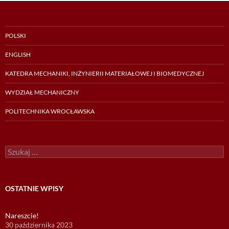
POLSKI
ENGLISH
KATEDRA MECHANIKI, INŻYNIERII MATERIAŁOWEJ I BIOMEDYCZNEJ
WYDZIAŁ MECHANICZNY
POLITECHNIKA WROCŁAWSKA
Szukaj:
OSTATNIE WPISY
Nareszcie!
30 października 2023