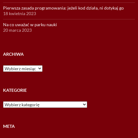
Pierwsza zasada programowania: jeżeli kod działa, ni dotykaj go
18 kwietnia 2023
Na co uważać w parku nauki
20 marca 2023
ARCHIWA
Archiwa
KATEGORIE
Kategorie
META