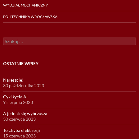
WYDZIAŁ MECHANICZNY
POLITECHNIKA WROCŁAWSKA
Szukaj:
OSTATNIE WPISY
Nareszcie!
30 października 2023
Cykl życia AI
9 sierpnia 2023
A jednak się wybrzusza
30 czerwca 2023
To chyba efekt sesji
15 czerwca 2023