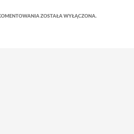
KOMENTOWANIA ZOSTAŁA WYŁĄCZONA.