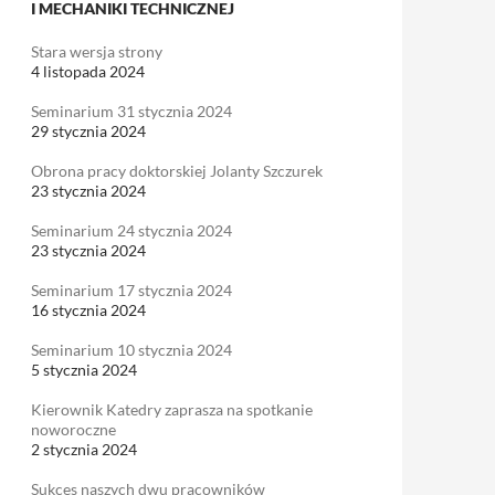
I MECHANIKI TECHNICZNEJ
Stara wersja strony
4 listopada 2024
Seminarium 31 stycznia 2024
29 stycznia 2024
Obrona pracy doktorskiej Jolanty Szczurek
23 stycznia 2024
Seminarium 24 stycznia 2024
23 stycznia 2024
Seminarium 17 stycznia 2024
16 stycznia 2024
Seminarium 10 stycznia 2024
5 stycznia 2024
Kierownik Katedry zaprasza na spotkanie
noworoczne
2 stycznia 2024
Sukces naszych dwu pracowników