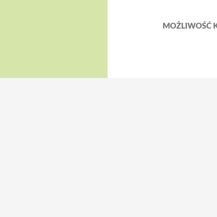
MOŻLIWOŚĆ 