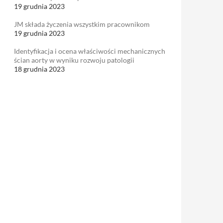
19 grudnia 2023
JM składa życzenia wszystkim pracownikom
19 grudnia 2023
Identyfikacja i ocena właściwości mechanicznych
ścian aorty w wyniku rozwoju patologii
18 grudnia 2023