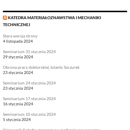
KATEDRA MATERIAŁOZNAWSTWA I MECHANIKI
TECHNICZNEJ
Stara wersja strony
4 listopada 2024
Seminarium 31 stycznia 2024
29 stycznia 2024
Obrona pracy doktorskiej Jolanty Szczurek
23 stycznia 2024
Seminarium 24 stycznia 2024
23 stycznia 2024
Seminarium 17 stycznia 2024
16 stycznia 2024
Seminarium 10 stycznia 2024
5 stycznia 2024
Kierownik Katedry zaprasza na spotkanie noworoczne