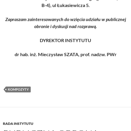
B-4), ul Łukasiewicza 5.
Zapraszam zainteresowanych do wzięcia udziału w publicznej
obronie i dyskusji nad rozprawą.
DYREKTOR INSTYTUTU
dr hab. inż. Mieczysław SZATA, prof. nadzw. PWr
KOMPOZYTY
RADA INSTYTUTU