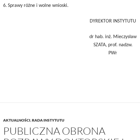
6.
Sprawy różne i wolne wnioski.
DYREKTOR INSTYTUTU
dr hab. inż. Mieczysław
SZATA, prof. nadzw.
PWr
AKTUALNOŚCI
,
RADA INSTYTUTU
PUBLICZNA OBRONA