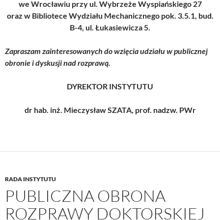
we Wrocławiu przy ul. Wybrzeże Wyspiańskiego 27
oraz w Bibliotece Wydziału Mechanicznego pok. 3.5.1, bud.
B-4, ul. Łukasiewicza 5.
Zapraszam zainteresowanych do wzięcia udziału w publicznej
obronie i dyskusji nad rozprawą.
DYREKTOR INSTYTUTU
dr hab. inż. Mieczysław SZATA, prof. nadzw. PWr
RADA INSTYTUTU
PUBLICZNA OBRONA
ROZPRAWY DOKTORSKIEJ