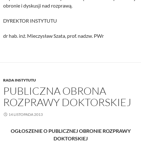
obronie i dyskusji nad rozprawą.
DYREKTOR INSTYTUTU
dr hab. inż. Mieczysław Szata, prof. nadzw. PWr
RADA INSTYTUTU
PUBLICZNA OBRONA
ROZPRAWY DOKTORSKIEJ
14 LISTOPADA 2013
OGŁOSZENIE O PUBLICZNEJ OBRONIE ROZPRAWY
DOKTORSKIEJ