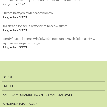
2 stycznia 2024
Sukces naszych dwu pracowników
19 grudnia 2023
JM składa życzenia wszystkim pracownikom
19 grudnia 2023
Identyfikacja i ocena właściwości mechanicznych ścian aorty w
wyniku rozwoju patologii
18 grudnia 2023
POLSKI
ENGLISH
KATEDRA MECHANIKI I INŻYNIERII MATERIAŁOWEJ
WYDZIAŁ MECHANICZNY