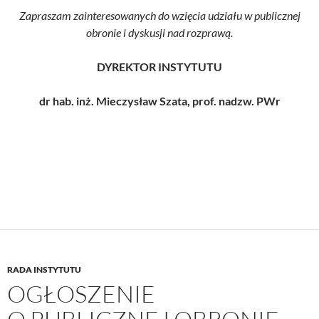
Zapraszam zainteresowanych do wzięcia udziału w publicznej
obronie i dyskusji nad rozprawą.
DYREKTOR INSTYTUTU
dr hab. inż. Mieczysław Szata, prof. nadzw. PWr
RADA INSTYTUTU
OGŁOSZENIE