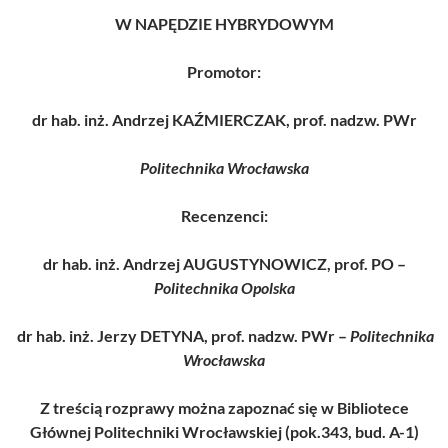
W NAPĘDZIE HYBRYDOWYM
Promotor:
dr hab. inż. Andrzej KAŹMIERCZAK, prof. nadzw. PWr
Politechnika Wrocławska
Recenzenci:
dr hab. inż. Andrzej AUGUSTYNOWICZ, prof. PO –
Politechnika Opolska
dr hab. inż. Jerzy DETYNA, prof. nadzw. PWr –
Politechnika
Wrocławska
Z treścią rozprawy można zapoznać się w Bibliotece
Głównej Politechniki Wrocławskiej (pok.343, bud. A-1)