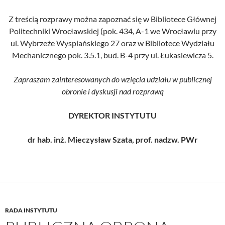
Z treścią rozprawy można zapoznać się w Bibliotece Głównej
Politechniki Wrocławskiej (pok. 434, A-1 we Wrocławiu przy
ul. Wybrzeże Wyspiańskiego 27 oraz w Bibliotece Wydziału
Mechanicznego pok. 3.5.1, bud. B-4 przy ul. Łukasiewicza 5.
Zapraszam zainteresowanych do wzięcia udziału w publicznej
obronie i dyskusji nad rozprawą
DYREKTOR INSTYTUTU
dr hab. inż. Mieczysław Szata, prof. nadzw. PWr
RADA INSTYTUTU