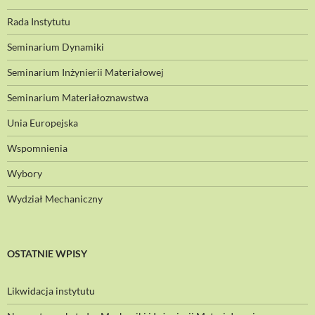
Rada Instytutu
Seminarium Dynamiki
Seminarium Inżynierii Materiałowej
Seminarium Materiałoznawstwa
Unia Europejska
Wspomnienia
Wybory
Wydział Mechaniczny
OSTATNIE WPISY
Likwidacja instytutu