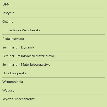
DFN
Instytut
Ogólne
Politechnika Wrocławska
Rada Instytutu
Seminarium Dynamiki
Seminarium Inżynierii Materiałowej
Seminarium Materiałoznawstwa
Unia Europejska
Wspomnienia
Wybory
Wydział Mechaniczny