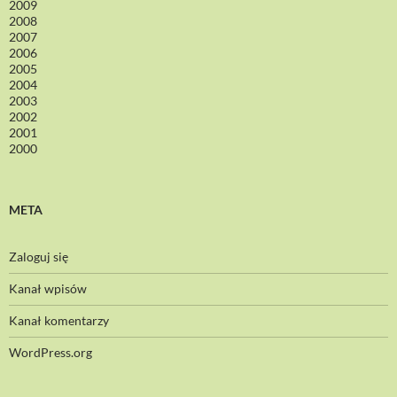
2009
2008
2007
2006
2005
2004
2003
2002
2001
2000
META
Zaloguj się
Kanał wpisów
Kanał komentarzy
WordPress.org