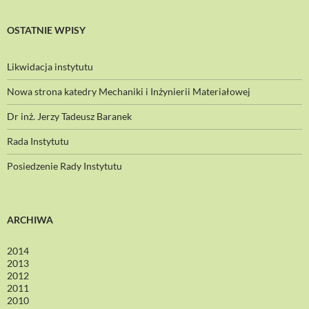
OSTATNIE WPISY
Likwidacja instytutu
Nowa strona katedry Mechaniki i Inżynierii Materiałowej
Dr inż. Jerzy Tadeusz Baranek
Rada Instytutu
Posiedzenie Rady Instytutu
ARCHIWA
2014
2013
2012
2011
2010