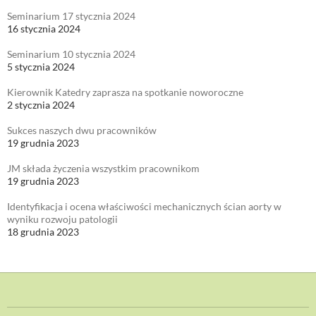
Seminarium 17 stycznia 2024
16 stycznia 2024
Seminarium 10 stycznia 2024
5 stycznia 2024
Kierownik Katedry zaprasza na spotkanie noworoczne
2 stycznia 2024
Sukces naszych dwu pracowników
19 grudnia 2023
JM składa życzenia wszystkim pracownikom
19 grudnia 2023
Identyfikacja i ocena właściwości mechanicznych ścian aorty w
wyniku rozwoju patologii
18 grudnia 2023