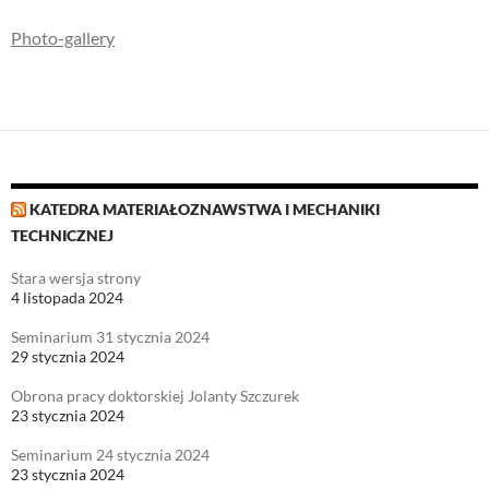
Photo-gallery
KATEDRA MATERIAŁOZNAWSTWA I MECHANIKI
TECHNICZNEJ
Stara wersja strony
4 listopada 2024
Seminarium 31 stycznia 2024
29 stycznia 2024
Obrona pracy doktorskiej Jolanty Szczurek
23 stycznia 2024
Seminarium 24 stycznia 2024
23 stycznia 2024