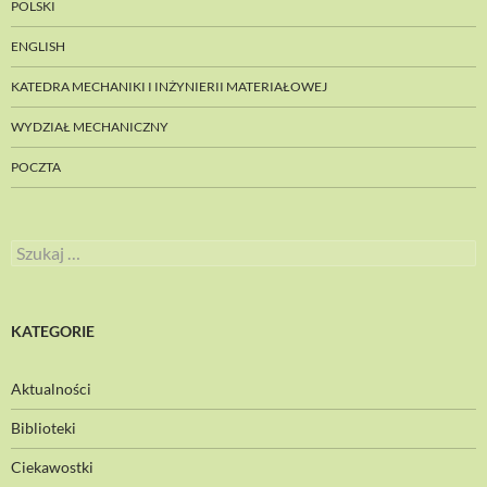
POLSKI
ENGLISH
KATEDRA MECHANIKI I INŻYNIERII MATERIAŁOWEJ
WYDZIAŁ MECHANICZNY
POCZTA
Szukaj:
KATEGORIE
Aktualności
Biblioteki
Ciekawostki