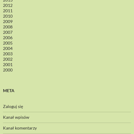
2012
2011
2010
2009
2008
2007
2006
2005
2004
2003
2002
2001
2000
META
Zaloguj się
Kanał wpisów
Kanał komentarzy