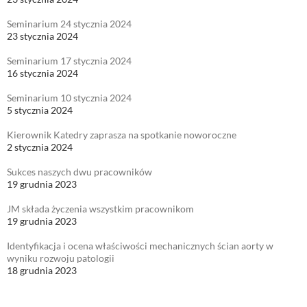
Seminarium 24 stycznia 2024
23 stycznia 2024
Seminarium 17 stycznia 2024
16 stycznia 2024
Seminarium 10 stycznia 2024
5 stycznia 2024
Kierownik Katedry zaprasza na spotkanie noworoczne
2 stycznia 2024
Sukces naszych dwu pracowników
19 grudnia 2023
JM składa życzenia wszystkim pracownikom
19 grudnia 2023
Identyfikacja i ocena właściwości mechanicznych ścian aorty w
wyniku rozwoju patologii
18 grudnia 2023