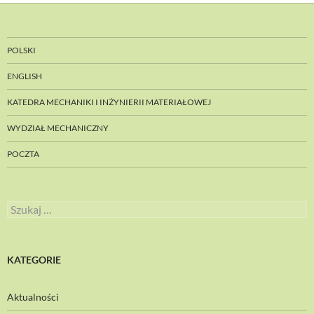
POLSKI
ENGLISH
KATEDRA MECHANIKI I INŻYNIERII MATERIAŁOWEJ
WYDZIAŁ MECHANICZNY
POCZTA
Szukaj:
KATEGORIE
Aktualności