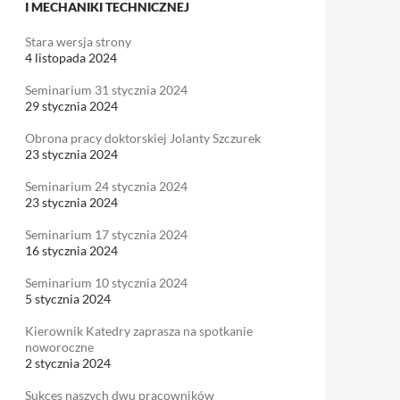
I MECHANIKI TECHNICZNEJ
Stara wersja strony
4 listopada 2024
Seminarium 31 stycznia 2024
29 stycznia 2024
Obrona pracy doktorskiej Jolanty Szczurek
23 stycznia 2024
Seminarium 24 stycznia 2024
23 stycznia 2024
Seminarium 17 stycznia 2024
16 stycznia 2024
Seminarium 10 stycznia 2024
5 stycznia 2024
Kierownik Katedry zaprasza na spotkanie
noworoczne
2 stycznia 2024
Sukces naszych dwu pracowników