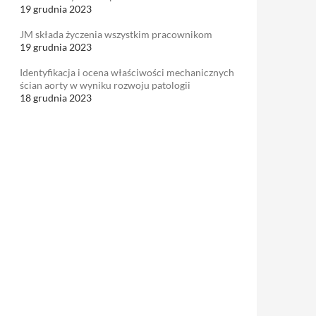
19 grudnia 2023
JM składa życzenia wszystkim pracownikom
19 grudnia 2023
Identyfikacja i ocena właściwości mechanicznych
ścian aorty w wyniku rozwoju patologii
18 grudnia 2023