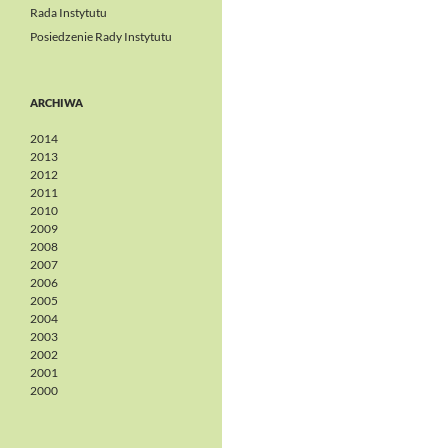
Rada Instytutu
Posiedzenie Rady Instytutu
ARCHIWA
2014
2013
2012
2011
2010
2009
2008
2007
2006
2005
2004
2003
2002
2001
2000