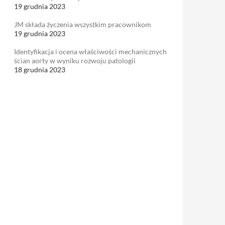
19 grudnia 2023
JM składa życzenia wszystkim pracownikom
19 grudnia 2023
Identyfikacja i ocena właściwości mechanicznych
ścian aorty w wyniku rozwoju patologii
18 grudnia 2023