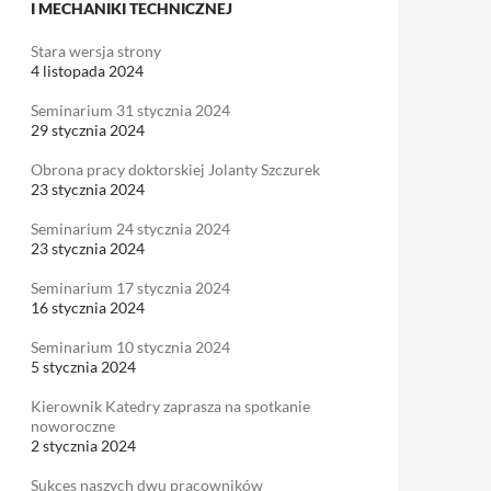
I MECHANIKI TECHNICZNEJ
Stara wersja strony
4 listopada 2024
Seminarium 31 stycznia 2024
29 stycznia 2024
Obrona pracy doktorskiej Jolanty Szczurek
23 stycznia 2024
Seminarium 24 stycznia 2024
23 stycznia 2024
Seminarium 17 stycznia 2024
16 stycznia 2024
Seminarium 10 stycznia 2024
5 stycznia 2024
Kierownik Katedry zaprasza na spotkanie
noworoczne
2 stycznia 2024
Sukces naszych dwu pracowników