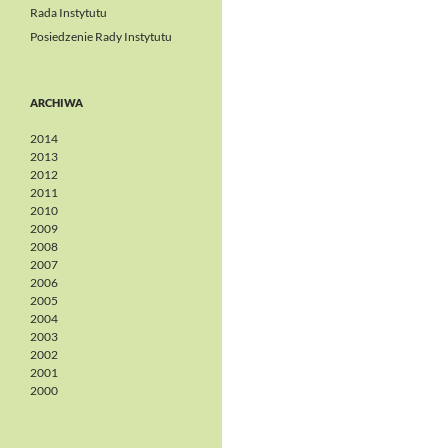
Rada Instytutu
Posiedzenie Rady Instytutu
ARCHIWA
2014
2013
2012
2011
2010
2009
2008
2007
2006
2005
2004
2003
2002
2001
2000