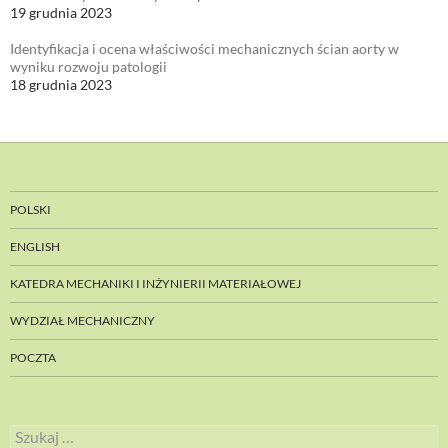
19 grudnia 2023
Identyfikacja i ocena właściwości mechanicznych ścian aorty w
wyniku rozwoju patologii
18 grudnia 2023
POLSKI
ENGLISH
KATEDRA MECHANIKI I INŻYNIERII MATERIAŁOWEJ
WYDZIAŁ MECHANICZNY
POCZTA
Szukaj: