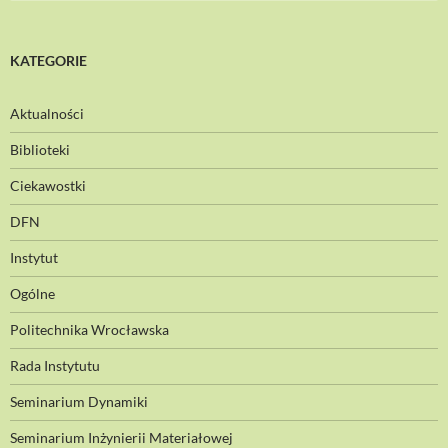
KATEGORIE
Aktualności
Biblioteki
Ciekawostki
DFN
Instytut
Ogólne
Politechnika Wrocławska
Rada Instytutu
Seminarium Dynamiki
Seminarium Inżynierii Materiałowej