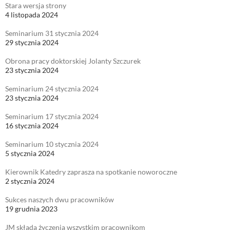
Stara wersja strony
4 listopada 2024
Seminarium 31 stycznia 2024
29 stycznia 2024
Obrona pracy doktorskiej Jolanty Szczurek
23 stycznia 2024
Seminarium 24 stycznia 2024
23 stycznia 2024
Seminarium 17 stycznia 2024
16 stycznia 2024
Seminarium 10 stycznia 2024
5 stycznia 2024
Kierownik Katedry zaprasza na spotkanie noworoczne
2 stycznia 2024
Sukces naszych dwu pracowników
19 grudnia 2023
JM składa życzenia wszystkim pracownikom