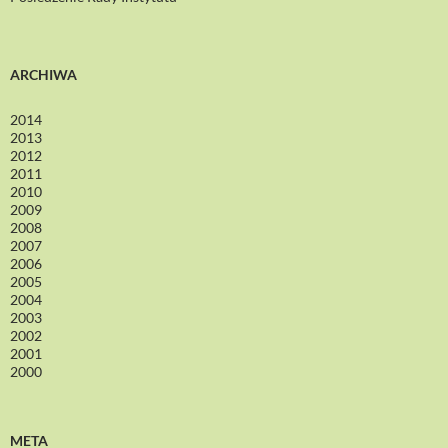
ARCHIWA
2014
2013
2012
2011
2010
2009
2008
2007
2006
2005
2004
2003
2002
2001
2000
META